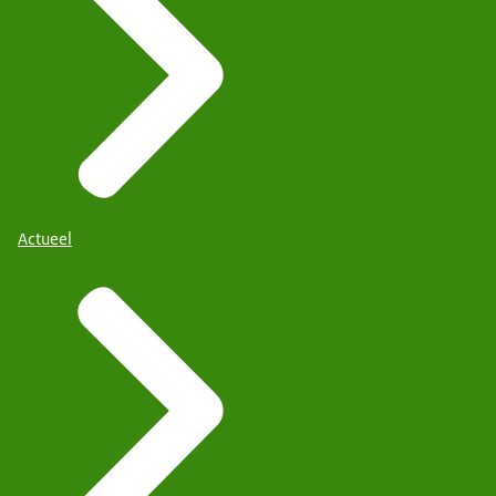
Actueel