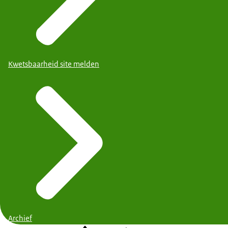
Kwetsbaarheid site melden
Archief