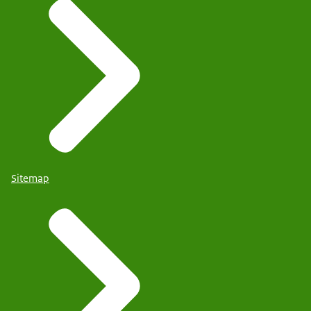
Sitemap