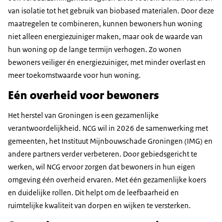
van isolatie tot het gebruik van biobased materialen. Door deze
maatregelen te combineren, kunnen bewoners hun woning
niet alleen energiezuiniger maken, maar ook de waarde van
hun woning op de lange termijn verhogen. Zo wonen
bewoners veiliger én energiezuiniger, met minder overlast en
meer toekomstwaarde voor hun woning.
Eén overheid voor bewoners
Het herstel van Groningen is een gezamenlijke
verantwoordelijkheid. NCG wil in 2026 de samenwerking met
gemeenten, het Instituut Mijnbouwschade Groningen (IMG) en
andere partners verder verbeteren. Door gebiedsgericht te
werken, wil NCG ervoor zorgen dat bewoners in hun eigen
omgeving één overheid ervaren. Met één gezamenlijke koers
en duidelijke rollen. Dit helpt om de leefbaarheid en
ruimtelijke kwaliteit van dorpen en wijken te versterken.