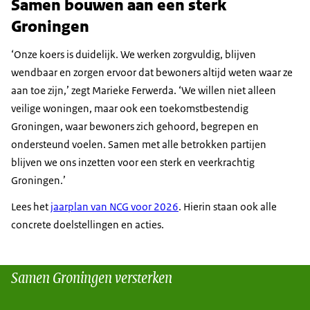
Samen bouwen aan een sterk
Groningen
‘Onze koers is duidelijk. We werken zorgvuldig, blijven
wendbaar en zorgen ervoor dat bewoners altijd weten waar ze
aan toe zijn,’ zegt Marieke Ferwerda. ‘We willen niet alleen
veilige woningen, maar ook een toekomstbestendig
Groningen, waar bewoners zich gehoord, begrepen en
ondersteund voelen. Samen met alle betrokken partijen
blijven we ons inzetten voor een sterk en veerkrachtig
Groningen.’
Lees het
jaarplan van NCG voor 2026
. Hierin staan ook alle
concrete doelstellingen en acties.
Samen Groningen versterken