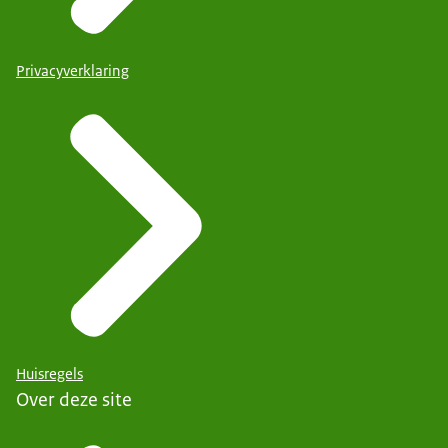
Privacyverklaring
Huisregels
Over deze site