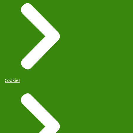
Cookies