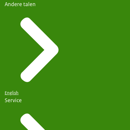
Andere talen
English
Service