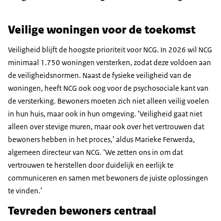
Veilige woningen voor de toekomst
Veiligheid blijft de hoogste prioriteit voor NCG. In 2026 wil NCG
minimaal 1.750 woningen versterken, zodat deze voldoen aan
de veiligheidsnormen. Naast de fysieke veiligheid van de
woningen, heeft NCG ook oog voor de psychosociale kant van
de versterking. Bewoners moeten zich niet alleen veilig voelen
in hun huis, maar ook in hun omgeving. ‘Veiligheid gaat niet
alleen over stevige muren, maar ook over het vertrouwen dat
bewoners hebben in het proces,’ aldus Marieke Ferwerda,
algemeen directeur van NCG. ‘We zetten ons in om dat
vertrouwen te herstellen door duidelijk en eerlijk te
communiceren en samen met bewoners de juiste oplossingen
te vinden.’
Tevreden bewoners centraal