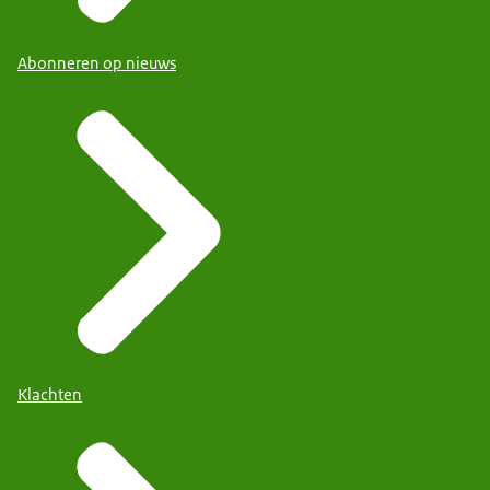
Abonneren op nieuws
Klachten