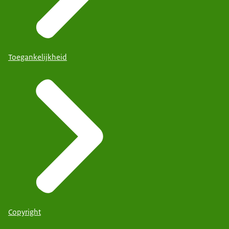
Toegankelijkheid
Copyright