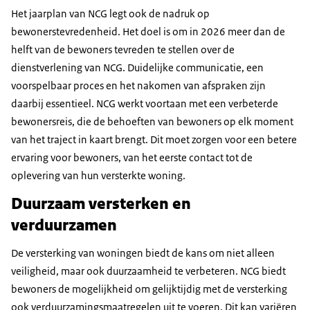
Het jaarplan van NCG legt ook de nadruk op
bewonerstevredenheid. Het doel is om in 2026 meer dan de
helft van de bewoners tevreden te stellen over de
dienstverlening van NCG. Duidelijke communicatie, een
voorspelbaar proces en het nakomen van afspraken zijn
daarbij essentieel. NCG werkt voortaan met een verbeterde
bewonersreis, die de behoeften van bewoners op elk moment
van het traject in kaart brengt. Dit moet zorgen voor een betere
ervaring voor bewoners, van het eerste contact tot de
oplevering van hun versterkte woning.
Duurzaam versterken en
verduurzamen
De versterking van woningen biedt de kans om niet alleen
veiligheid, maar ook duurzaamheid te verbeteren. NCG biedt
bewoners de mogelijkheid om gelijktijdig met de versterking
ook verduurzamingsmaatregelen uit te voeren. Dit kan variëren