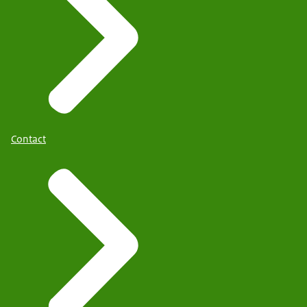
Contact