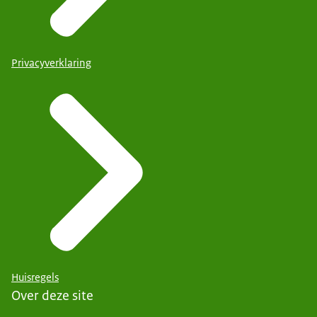
Privacyverklaring
Huisregels
Over deze site