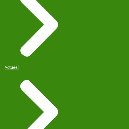
Actueel