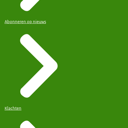
Abonneren op nieuws
Klachten