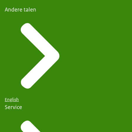
Andere talen
English
Service