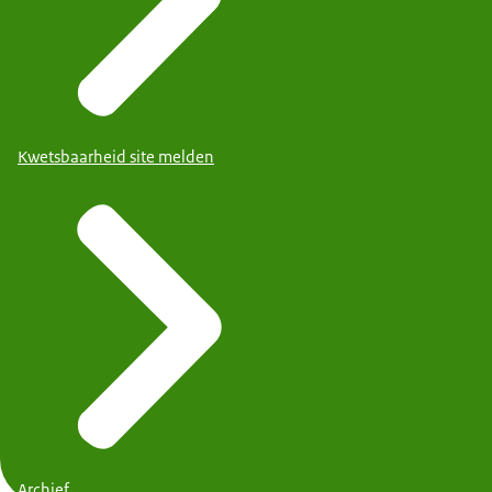
Kwetsbaarheid site melden
Archief