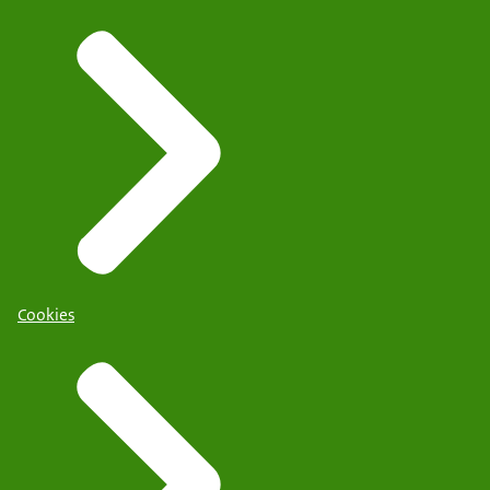
Cookies