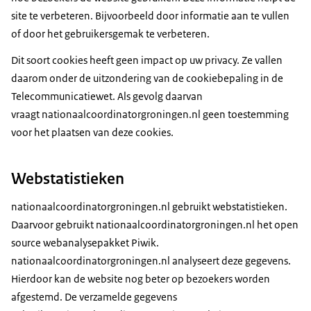
site te verbeteren. Bijvoorbeeld door informatie aan te vullen
of door het gebruikersgemak te verbeteren.
Dit soort cookies heeft geen impact op uw privacy. Ze vallen
daarom onder de uitzondering van de cookiebepaling in de
Telecommunicatiewet. Als gevolg daarvan
vraagt nationaalcoordinatorgroningen.nl geen toestemming
voor het plaatsen van deze cookies.
Webstatistieken
nationaalcoordinatorgroningen.nl gebruikt webstatistieken.
Daarvoor gebruikt nationaalcoordinatorgroningen.nl het open
source webanalysepakket Piwik.
nationaalcoordinatorgroningen.nl analyseert deze gegevens.
Hierdoor kan de website nog beter op bezoekers worden
afgestemd. De verzamelde gegevens