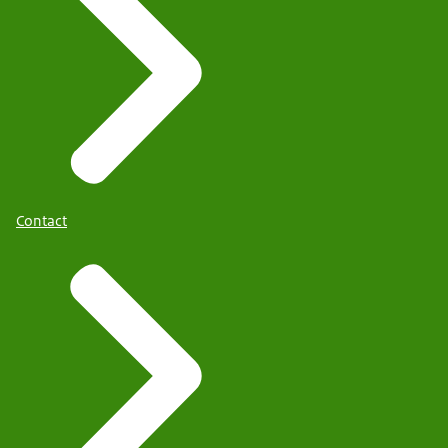
Contact