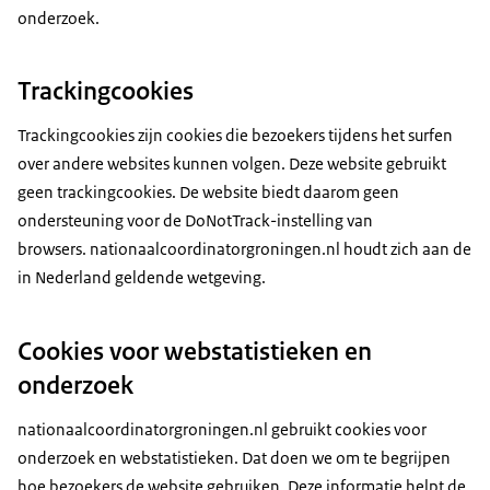
onderzoek.
Trackingcookies
Trackingcookies zijn cookies die bezoekers tijdens het surfen
over andere websites kunnen volgen. Deze website gebruikt
geen trackingcookies. De website biedt daarom geen
ondersteuning voor de DoNotTrack-instelling van
browsers. nationaalcoordinatorgroningen.nl houdt zich aan de
in Nederland geldende wetgeving.
Cookies voor webstatistieken en
onderzoek
nationaalcoordinatorgroningen.nl gebruikt cookies voor
onderzoek en webstatistieken. Dat doen we om te begrijpen
hoe bezoekers de website gebruiken. Deze informatie helpt de