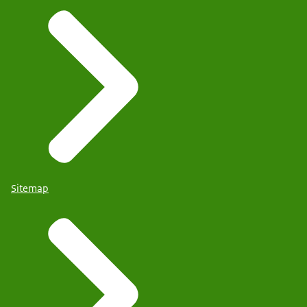
Sitemap