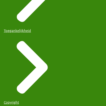
Toegankelijkheid
Copyright