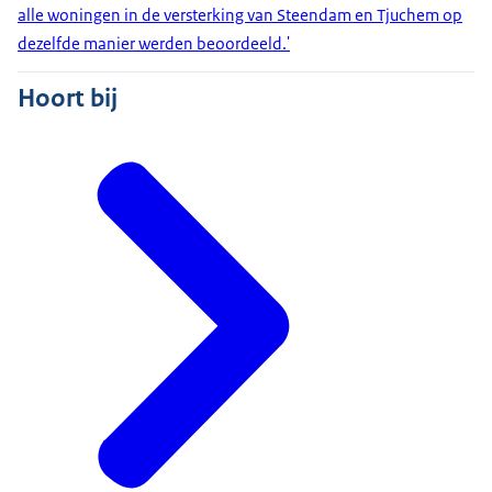
alle woningen in de versterking van Steendam en Tjuchem op
dezelfde manier werden beoordeeld.'
Hoort bij