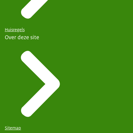
Huisregels
Over deze site
Sitemap