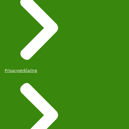
Privacyverklaring