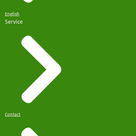
English
Service
Contact