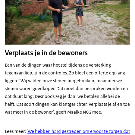
Verplaats je in de bewoners
Een van de dingen waar het stel tijdens de versterking
tegenaan liep, zijn de controles. Zo bleef een offerte erg lang
liggen. ‘Wij wilden onze stenen hergebruiken, maar nieuwe
stenen waren goedkoper. Dat moet dan besproken worden en
dat duurt lang. Desnoods zeg je dan: we betalen allebei de
helft. Dat soort dingen kan klantgerichter. Verplaats je af en toe
wat meer in de bewoner’, geeft Maaike NCG mee.
Lees meer:
'We hebben hard gestreden om ervoor te zorgen dat