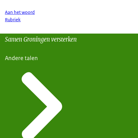
Aan het woord
Rubriek
Samen Groningen versterken
Andere talen