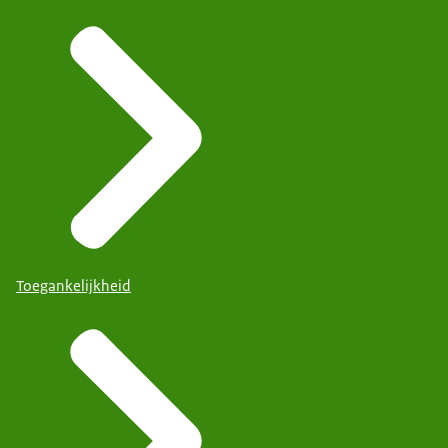
Toegankelijkheid