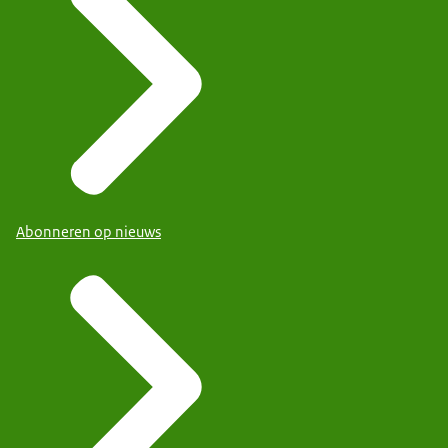
Abonneren op nieuws