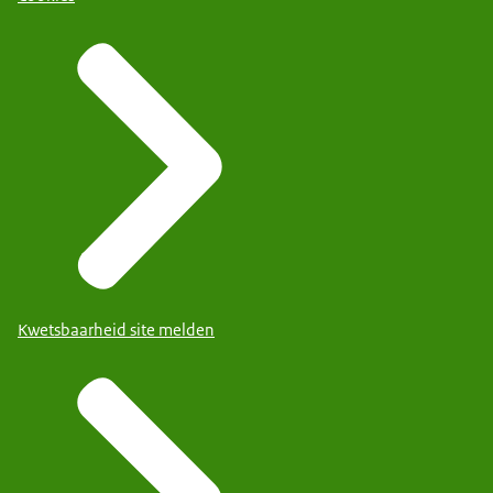
Kwetsbaarheid site melden