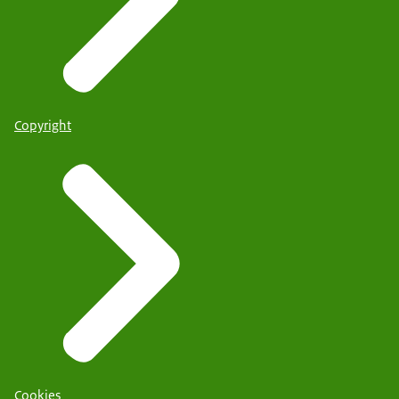
Copyright
Cookies