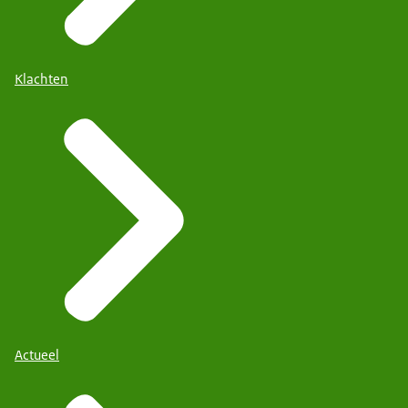
Klachten
Actueel