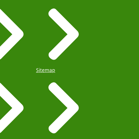
Sitemap