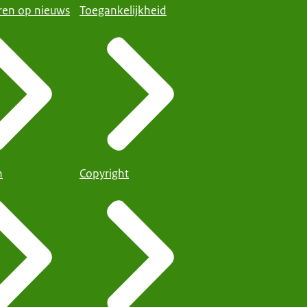
en op nieuws
Toegankelijkheid
n
Copyright