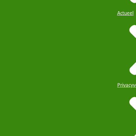
Actueel
Privacyv