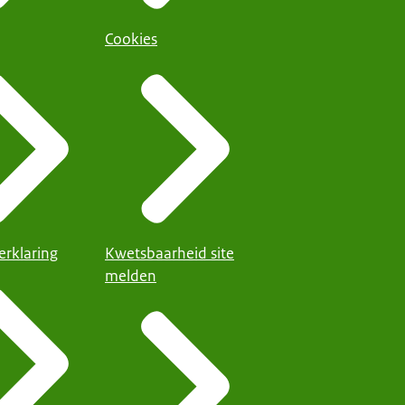
Cookies
erklaring
Kwetsbaarheid site
melden