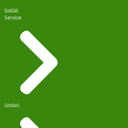
English
Service
Contact