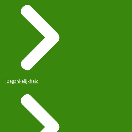
Toegankelijkheid