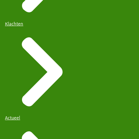
Klachten
Actueel