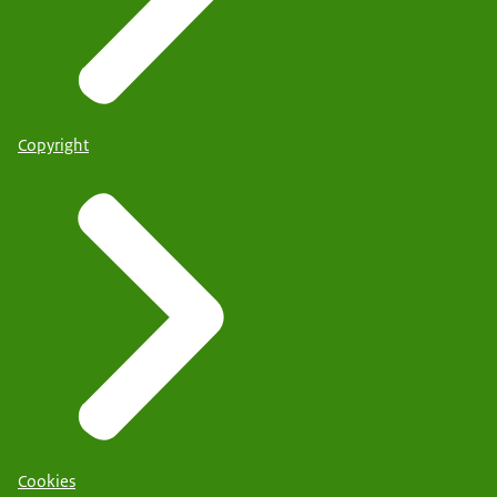
Copyright
Cookies