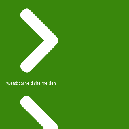
Kwetsbaarheid site melden