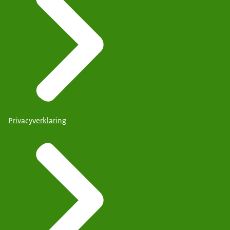
Privacyverklaring