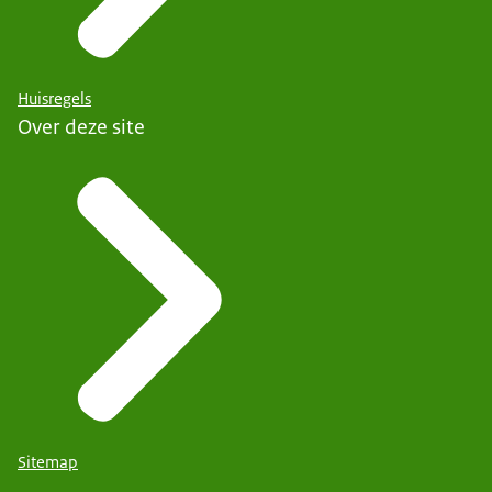
Huisregels
Over deze site
Sitemap