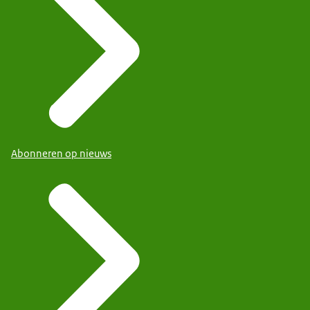
Abonneren op nieuws