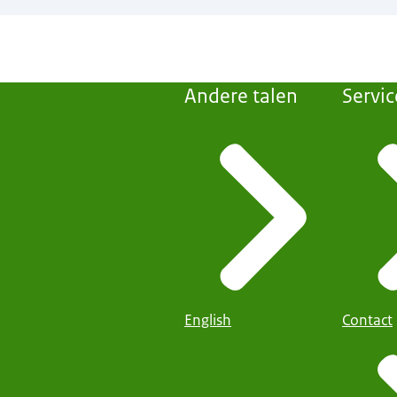
Andere talen
Servic
English
Contact