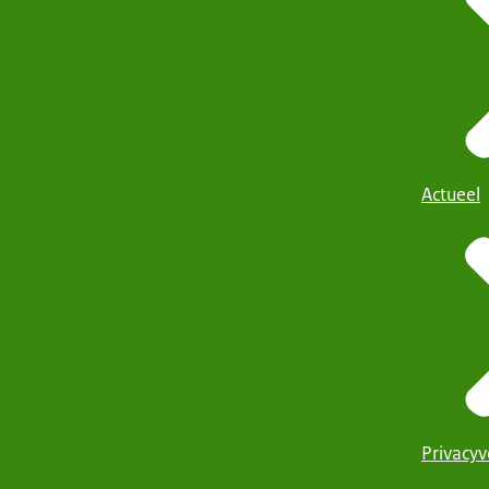
Actueel
Privacyv