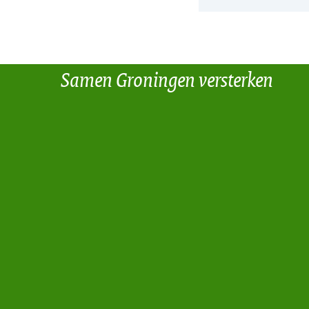
Samen Groningen versterken