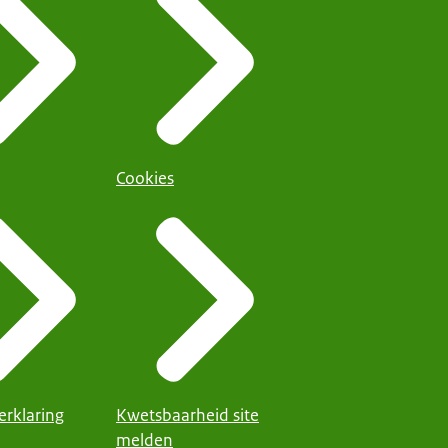
Cookies
erklaring
Kwetsbaarheid site
melden