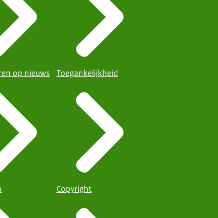
en op nieuws
Toegankelijkheid
n
Copyright