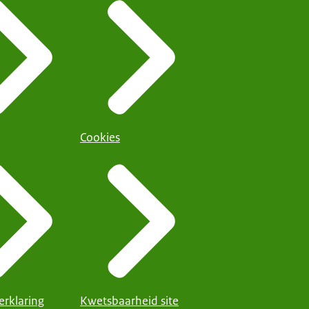
Cookies
erklaring
Kwetsbaarheid site