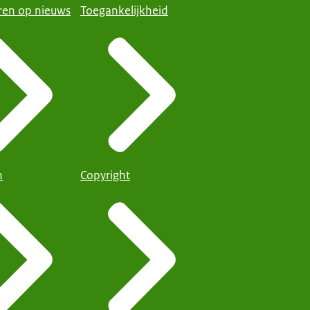
en op nieuws
Toegankelijkheid
n
Copyright