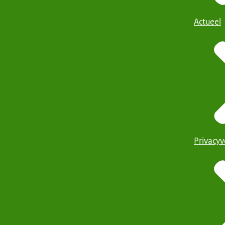
Actueel
Privacyv