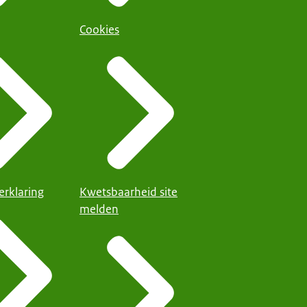
Cookies
erklaring
Kwetsbaarheid site
melden