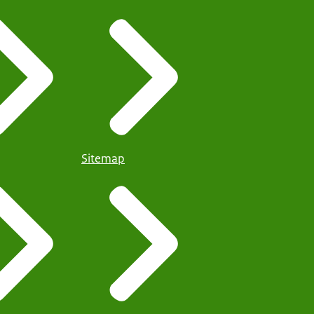
Sitemap