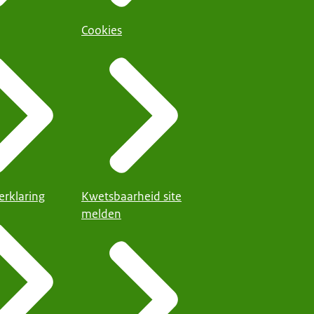
Cookies
erklaring
Kwetsbaarheid site
melden