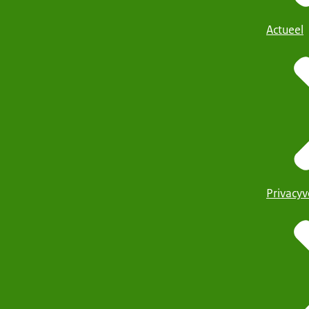
Actueel
Privacyv