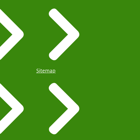
Sitemap