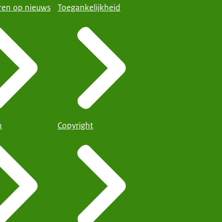
en op nieuws
Toegankelijkheid
n
Copyright