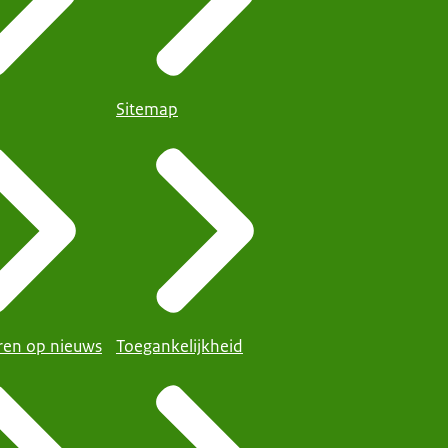
Sitemap
en op nieuws
Toegankelijkheid