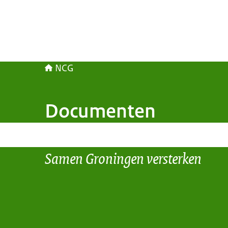
NCG
Documenten
Samen Groningen versterken