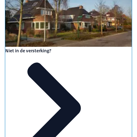
Niet in de versterking?