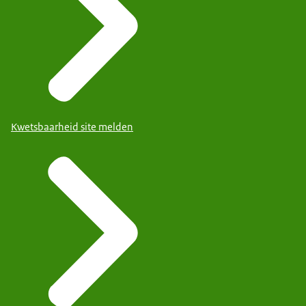
Kwetsbaarheid site melden