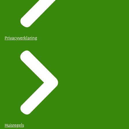
Privacyverklaring
Huisregels