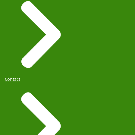
Contact