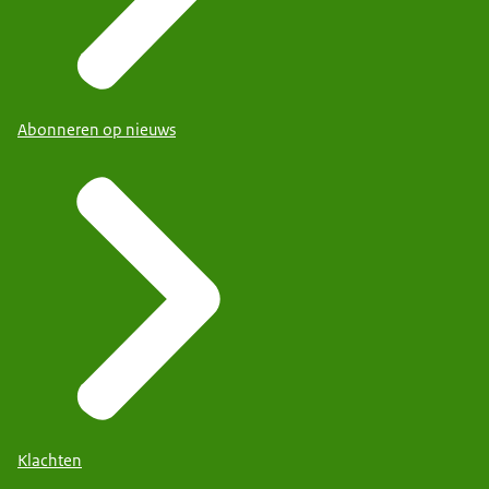
Abonneren op nieuws
Klachten