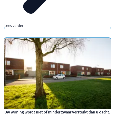
Lees verder
Uw woning wordt niet of minder zwaar versterkt dan u dacht.