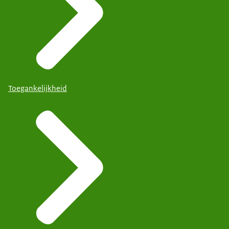
Toegankelijkheid