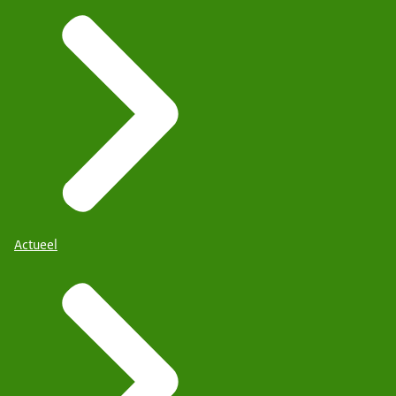
Actueel