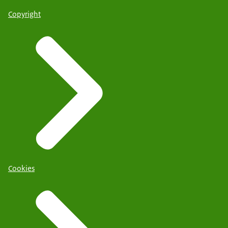
Copyright
Cookies