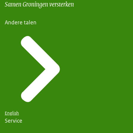
Samen Groningen versterken
Andere talen
English
Service