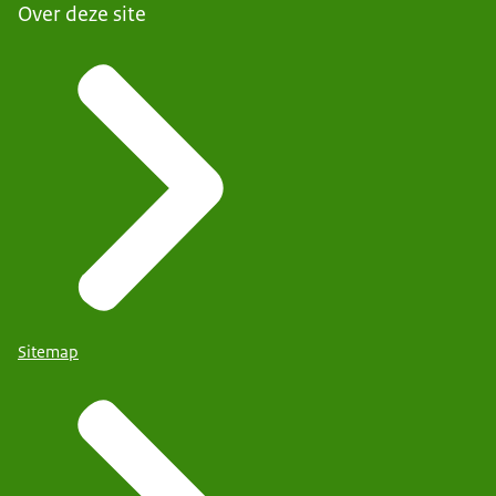
Over deze site
Sitemap