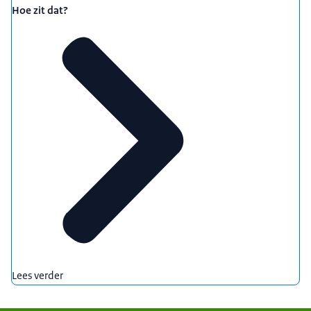
Hoe zit dat?
Lees verder