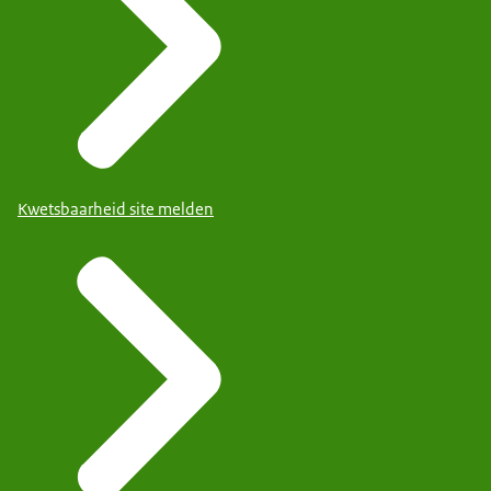
Kwetsbaarheid site melden