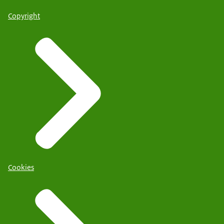
Copyright
Cookies