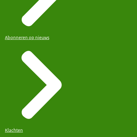
Abonneren op nieuws
Klachten