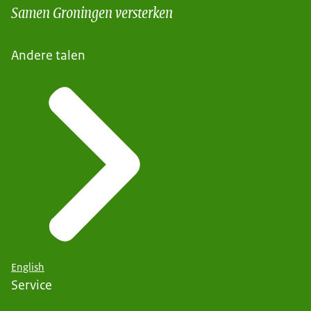
Samen Groningen versterken
Andere talen
English
Service