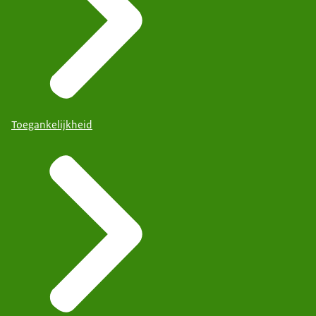
Toegankelijkheid