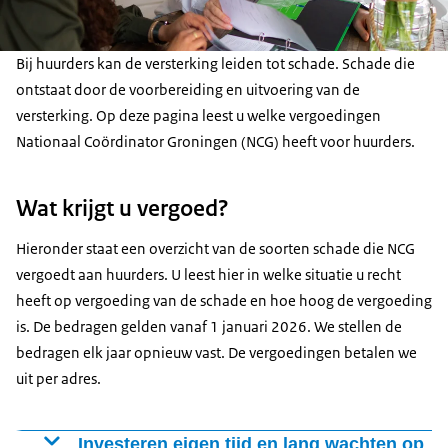
Bij huurders kan de versterking leiden tot schade. Schade die
ontstaat door de voorbereiding en uitvoering van de
versterking. Op deze pagina leest u welke vergoedingen
Nationaal Coördinator Groningen (NCG) heeft voor huurders.
Wat krijgt u vergoed?
Hieronder staat een overzicht van de soorten schade die NCG
vergoedt aan huurders. U leest hier in welke situatie u recht
heeft op vergoeding van de schade en hoe hoog de vergoeding
is. De bedragen gelden vanaf 1 januari 2026. We stellen de
bedragen elk jaar opnieuw vast. De vergoedingen betalen we
uit per adres.
Investeren eigen tijd en lang wachten op