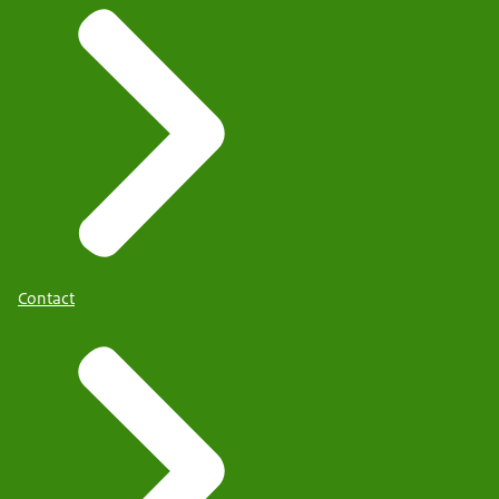
Contact