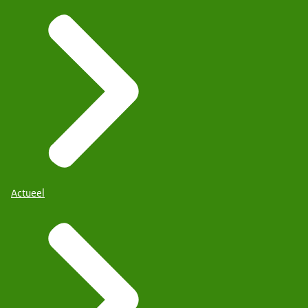
Actueel