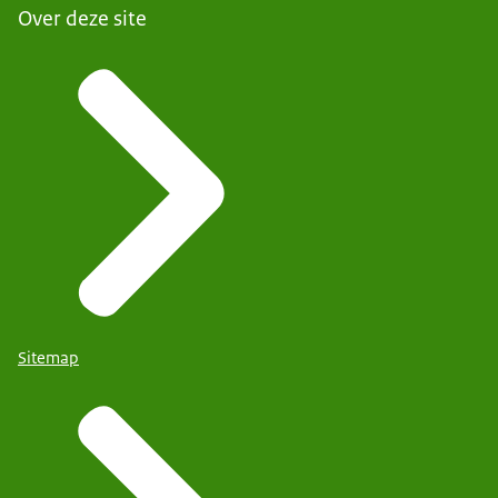
Over deze site
Sitemap