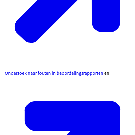
Onderzoek naar fouten in beoordelingsrapporten
en