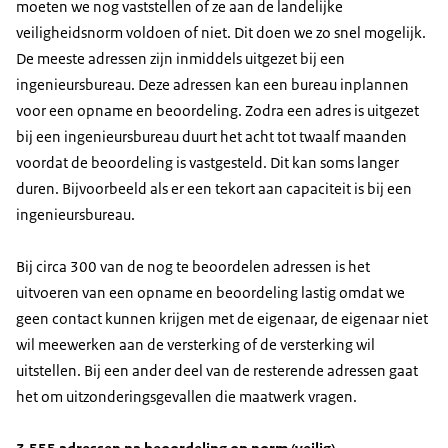
moeten we nog vaststellen of ze aan de landelijke
veiligheidsnorm voldoen of niet. Dit doen we zo snel mogelijk.
De meeste adressen zijn inmiddels uitgezet bij een
ingenieursbureau. Deze adressen kan een bureau inplannen
voor een opname en beoordeling. Zodra een adres is uitgezet
bij een ingenieursbureau duurt het acht tot twaalf maanden
voordat de beoordeling is vastgesteld. Dit kan soms langer
duren. Bijvoorbeeld als er een tekort aan capaciteit is bij een
ingenieursbureau.
Bij circa 300 van de nog te beoordelen adressen is het
uitvoeren van een opname en beoordeling lastig omdat we
geen contact kunnen krijgen met de eigenaar, de eigenaar niet
wil meewerken aan de versterking of de versterking wil
uitstellen. Bij een ander deel van de resterende adressen gaat
het om uitzonderingsgevallen die maatwerk vragen.