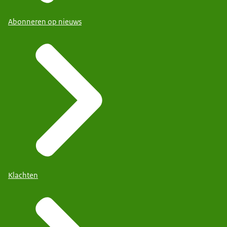
Abonneren op nieuws
Klachten