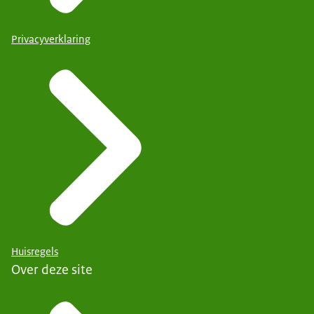
Privacyverklaring
Huisregels
Over deze site