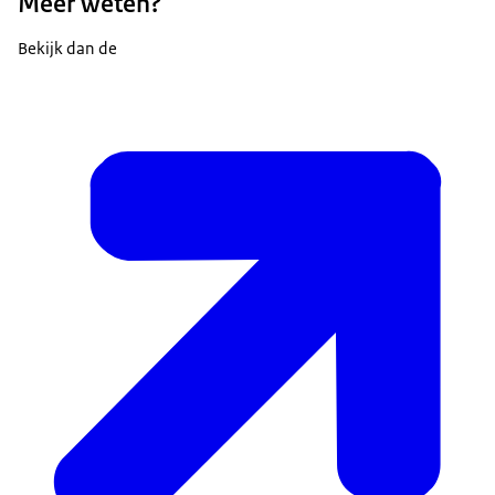
Meer weten?
Bekijk dan de