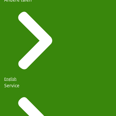
English
Service