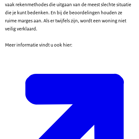
vaak rekenmethodes die uitgaan van de meest slechte situatie
die je kunt bedenken. En bij de beoordelingen houden ze
ruime marges aan. Als er twijfels zijn, wordt een woning niet
veilig verklaard.
Meer informatie vindt u ook hier: