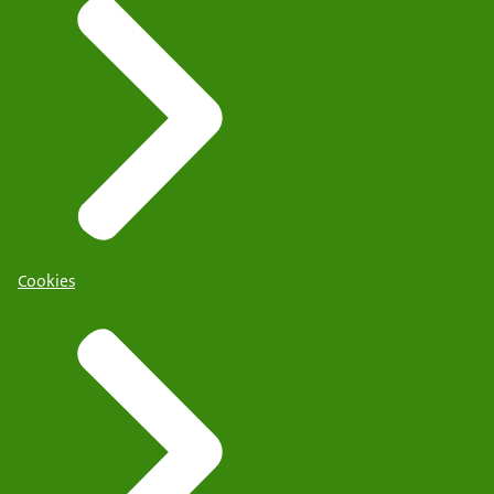
Cookies