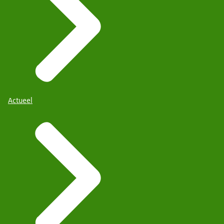
Actueel