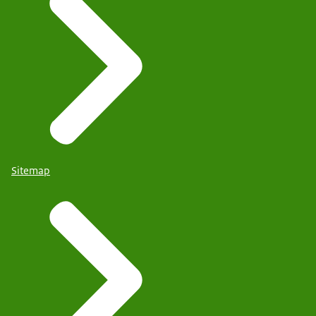
Sitemap