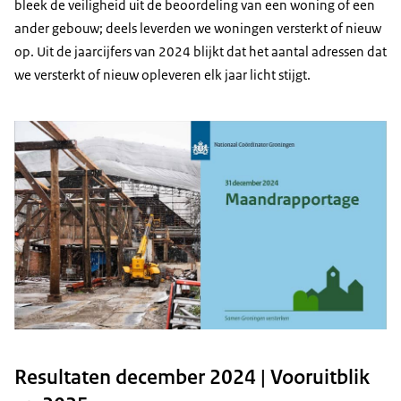
bleek de veiligheid uit de beoordeling van een woning of een
ander gebouw; deels leverden we woningen versterkt of nieuw
op. Uit de jaarcijfers van 2024 blijkt dat het aantal adressen dat
we versterkt of nieuw opleveren elk jaar licht stijgt.
Resultaten december 2024 | Vooruitblik