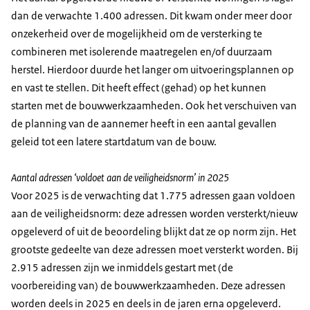
dan de verwachte 1.400 adressen. Dit kwam onder meer door
onzekerheid over de mogelijkheid om de versterking te
combineren met isolerende maatregelen en/of duurzaam
herstel. Hierdoor duurde het langer om uitvoeringsplannen op
en vast te stellen. Dit heeft effect (gehad) op het kunnen
starten met de bouwwerkzaamheden. Ook het verschuiven van
de planning van de aannemer heeft in een aantal gevallen
geleid tot een latere startdatum van de bouw.
Aantal adressen ‘voldoet aan de veiligheidsnorm’ in 2025
Voor 2025 is de verwachting dat 1.775 adressen gaan voldoen
aan de veiligheidsnorm: deze adressen worden versterkt/nieuw
opgeleverd of uit de beoordeling blijkt dat ze op norm zijn. Het
grootste gedeelte van deze adressen moet versterkt worden. Bij
2.915 adressen zijn we inmiddels gestart met (de
voorbereiding van) de bouwwerkzaamheden. Deze adressen
worden deels in 2025 en deels in de jaren erna opgeleverd.