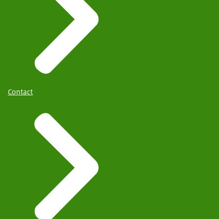
Contact