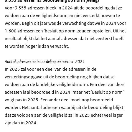
3.555 adressen na beoordeling op norm (veilig)
Voor 3.555 adressen bleek in 2024 uit de beoordeling dat ze
voldoen aan de veiligheidsnorm en niet versterkt hoeven te
worden. Begin dit jaar was de verwachting dat we in 2024 voor
1.600 adressen een 'besluit op norm' zouden opstellen. Uit het
resultaat blijkt dat het aantal adressen dat niet versterkt hoeft
te worden hoger is dan verwacht.
Aantal adressen na beoordeling op norm in 2025
In 2025 zal voor een deel van de adressen in de
versterkingsopgave uit de beoordeling nog blijken dat ze
voldoen aan de landelijke veiligheidsnorm. Een deel van deze
adressen is al beoordeeld in 2024, maar het ‘Besluit op norm’
volgt pas in 2025. Een ander deel moet nog beoordeeld
worden. Het aantal adressen waarbij uit de beoordeling blijkt
dat ze voldoen aan de veiligheid zal in 2025 echter veel lager
zijn dan in 2024.