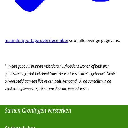
maandrapportage over december
voor alle overige gegevens.
* In een gebouw kunnen meerdere huishoudens wonen of bedrijven
gehuisvest zijn; dat betekent ‘meerdere adressen in één gebouw’. Denk
bijvoorbeeld aan een flat of een bedrijvenpand. Bij de aantallen in de
versterkingsopgave spreken we daarom van adressen.
Samen Groningen versterken
Andere talen