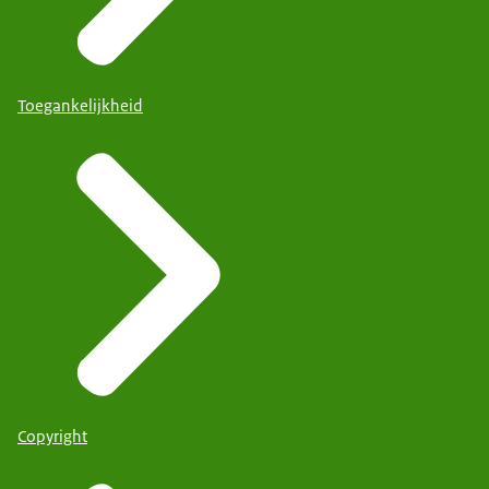
Toegankelijkheid
Copyright