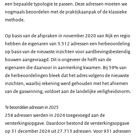
een bepaalde typologie te passen. Deze adressen moeten we
nogmaals beoordelen met de praktijkaanpak of de klassieke
methode.
Op basis van de afspraken in november 2020 van Rijk en regio
hebben de eigenaren van 3.512 adressen een herbeoordeling
op basis van de nieuwste inzichten voor aardbevingsbestendig
bouwen aangevraagd. Dit is ongeveer de helft van de
eigenaren die daarvoor in aanmerking kwamen. Bij 59% van
de herbeoordelingen bleek dat het adres volgens de nieuwste
inzichten, waarbij rekening werd gehouden met het afnemen
van de gaswinning, voldoet aan de landelijke veiligheidsnorm.
Te beoordelen adressen in 2025
258 adressen werden in 2024 toegevoegd aan de
versterkingsopgave. Daardoor bestond de versterkingsopgave
op 31 december 2024 uit 27.713 adressen. Voor 931 adressen