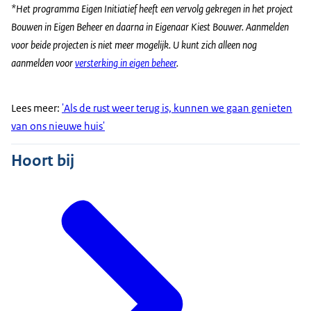
*Het programma Eigen Initiatief heeft een vervolg gekregen in het project
Bouwen in Eigen Beheer en daarna in Eigenaar Kiest Bouwer. Aanmelden
voor beide projecten is niet meer mogelijk. U kunt zich alleen nog
aanmelden voor
versterking in eigen beheer
.
Lees meer:
'Als de rust weer terug is, kunnen we gaan genieten
van ons nieuwe huis'
Hoort bij