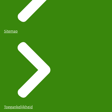
Sitemap
Toegankelijkheid