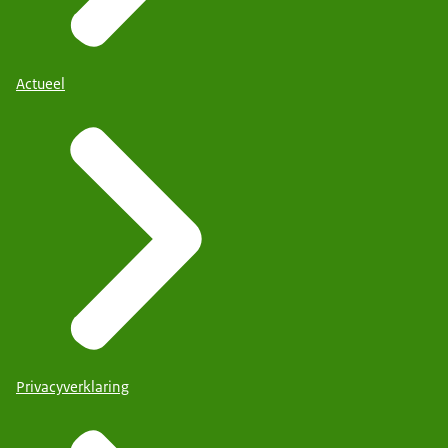
Actueel
Privacyverklaring