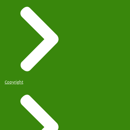
Copyright