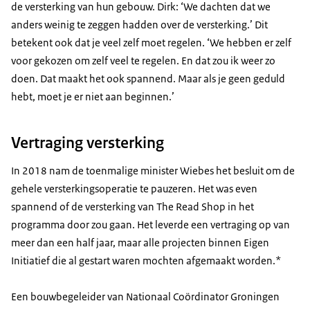
de versterking van hun gebouw. Dirk: ‘We dachten dat we
anders weinig te zeggen hadden over de versterking.’ Dit
betekent ook dat je veel zelf moet regelen. ‘We hebben er zelf
voor gekozen om zelf veel te regelen. En dat zou ik weer zo
doen. Dat maakt het ook spannend. Maar als je geen geduld
hebt, moet je er niet aan beginnen.’
Vertraging versterking
In 2018 nam de toenmalige minister Wiebes het besluit om de
gehele versterkingsoperatie te pauzeren. Het was even
spannend of de versterking van The Read Shop in het
programma door zou gaan. Het leverde een vertraging op van
meer dan een half jaar, maar alle projecten binnen Eigen
Initiatief die al gestart waren mochten afgemaakt worden.*
Een bouwbegeleider van Nationaal Coördinator Groningen