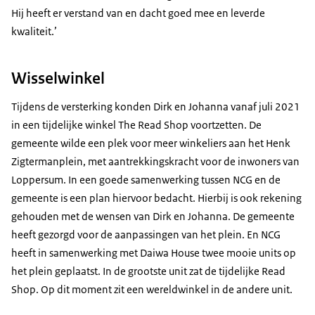
Hij heeft er verstand van en dacht goed mee en leverde
kwaliteit.’
Wisselwinkel
Tijdens de versterking konden Dirk en Johanna vanaf juli 2021
in een tijdelijke winkel The Read Shop voortzetten. De
gemeente wilde een plek voor meer winkeliers aan het Henk
Zigtermanplein, met aantrekkingskracht voor de inwoners van
Loppersum. In een goede samenwerking tussen NCG en de
gemeente is een plan hiervoor bedacht. Hierbij is ook rekening
gehouden met de wensen van Dirk en Johanna. De gemeente
heeft gezorgd voor de aanpassingen van het plein. En NCG
heeft in samenwerking met Daiwa House twee mooie units op
het plein geplaatst. In de grootste unit zat de tijdelijke Read
Shop. Op dit moment zit een wereldwinkel in de andere unit.