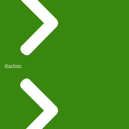
Klachten