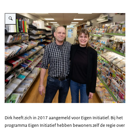
Vergroot afbeelding Familie Hol Loppersum Readshop
Dirk heeft zich in 2017 aangemeld voor Eigen Initiatief. Bij het
programma Eigen Initiatief hebben bewoners zelf de regie over