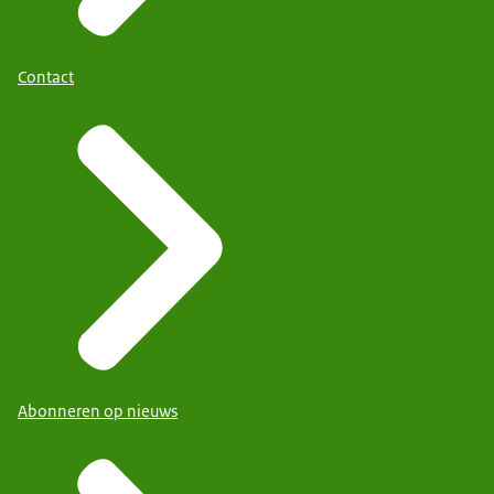
Contact
Abonneren op nieuws