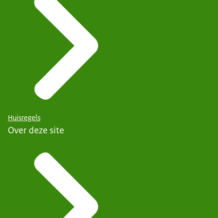
Huisregels
Over deze site