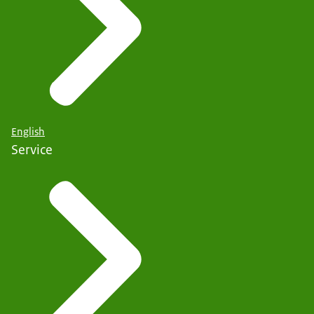
English
Service