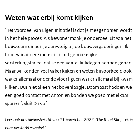
Weten wat erbij komt kijken
‘Het voordeel van Eigen Initiatief is dat je meegenomen wordt
in het hele proces. Als bewoner maak je onderdeel uit van het
bouwteam en ben je aanwezig bij de bouwvergaderingen. Ik
hoor van andere mensen in het gebruikelijke
versterkingstraject dat ze een aantal kijkdagen hebben gehad.
Maar wij konden veel vaker kijken en weten bijvoorbeeld ook
wat er allemaal onder de vloer ligt en wat er allemaal bij kwam
kijken. Dus niet alleen het bovenlaagje. Daarnaast hadden we
een goed contact met Anton en konden we goed met elkaar
sparren’, sluit Dirk af.
Lees ook ons nieuwsbericht van 11 november 2022: ‘The Read Shop terug
naar versterkte winkel.’