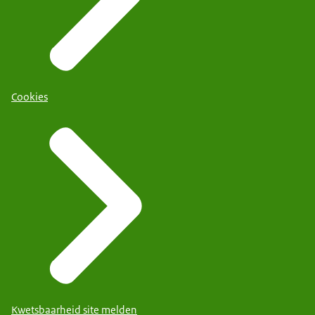
Cookies
Kwetsbaarheid site melden