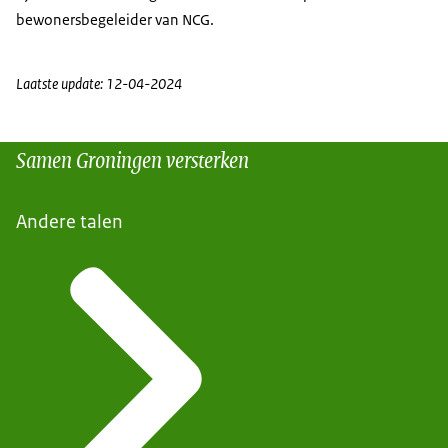
bewonersbegeleider van NCG.
Laatste update: 12-04-2024
Samen Groningen versterken
Andere talen