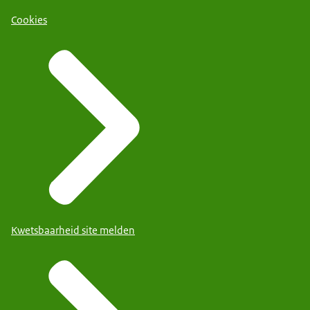
Cookies
Kwetsbaarheid site melden