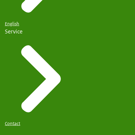
English
Service
Contact