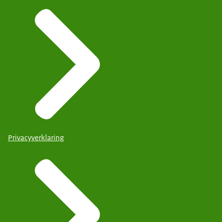
Privacyverklaring