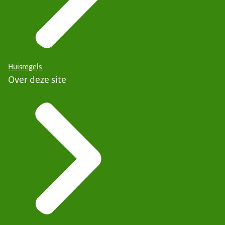
Huisregels
Over deze site