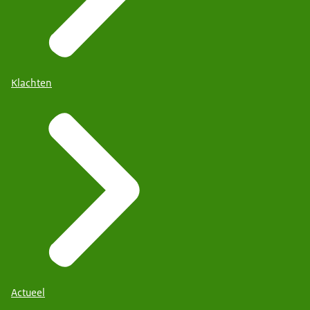
Klachten
Actueel