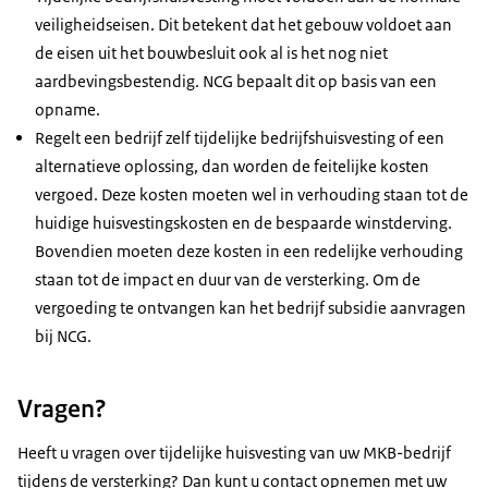
veiligheidseisen. Dit betekent dat het gebouw voldoet aan
de eisen uit het bouwbesluit ook al is het nog niet
aardbevingsbestendig. NCG bepaalt dit op basis van een
opname.
Regelt een bedrijf zelf tijdelijke bedrijfshuisvesting of een
alternatieve oplossing, dan worden de feitelijke kosten
vergoed. Deze kosten moeten wel in verhouding staan tot de
huidige huisvestingskosten en de bespaarde winstderving.
Bovendien moeten deze kosten in een redelijke verhouding
staan tot de impact en duur van de versterking. Om de
vergoeding te ontvangen kan het bedrijf subsidie aanvragen
bij NCG.
Vragen?
Heeft u vragen over tijdelijke huisvesting van uw MKB-bedrijf
tijdens de versterking? Dan kunt u contact opnemen met uw