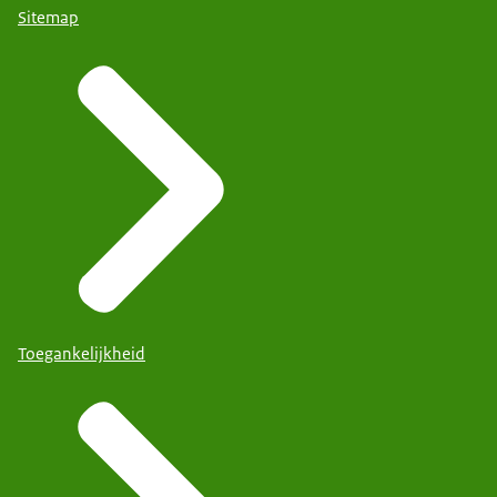
Sitemap
Toegankelijkheid