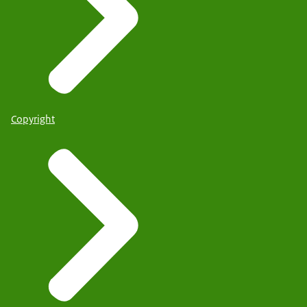
Copyright