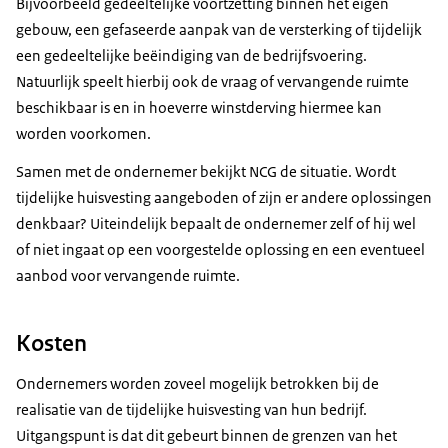
Bijvoorbeeld gedeeltelijke voortzetting binnen het eigen
gebouw, een gefaseerde aanpak van de versterking of tijdelijk
een gedeeltelijke beëindiging van de bedrijfsvoering.
Natuurlijk speelt hierbij ook de vraag of vervangende ruimte
beschikbaar is en in hoeverre winstderving hiermee kan
worden voorkomen.
Samen met de ondernemer bekijkt NCG de situatie. Wordt
tijdelijke huisvesting aangeboden of zijn er andere oplossingen
denkbaar? Uiteindelijk bepaalt de ondernemer zelf of hij wel
of niet ingaat op een voorgestelde oplossing en een eventueel
aanbod voor vervangende ruimte.
Kosten
Ondernemers worden zoveel mogelijk betrokken bij de
realisatie van de tijdelijke huisvesting van hun bedrijf.
Uitgangspunt is dat dit gebeurt binnen de grenzen van het