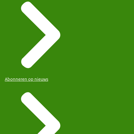
Abonneren op nieuws