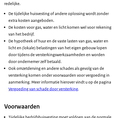
redelijke.
De tijdelijke huisvesting of andere oplossing wordt zonder
extra kosten aangeboden.
De kosten voor gas, water en licht komen wel voor rekening
van het bedrijf.
De hypotheek of huur en de vaste lasten van gas, water en
licht en (lokale) belastingen van het eigen gebouw lopen
door tijdens de versterkingswerkzaamheden en worden
door ondernemer zelf betaald.
Ook omzetderving en andere schades als gevolg van de
versterking komen onder voorwaarden voor vergoeding in
aanmerking. Meer informatie hierover vindt u op de pagina
Vergoeding van schade door versterking
.
Voorwaarden
Tijdelijke bedrijfshuisvesting moet voldoen aan de normale