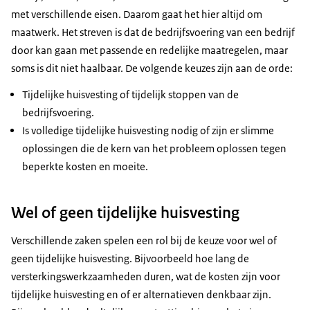
met verschillende eisen. Daarom gaat het hier altijd om
maatwerk. Het streven is dat de bedrijfsvoering van een bedrijf
door kan gaan met passende en redelijke maatregelen, maar
soms is dit niet haalbaar. De volgende keuzes zijn aan de orde:
Tijdelijke huisvesting of tijdelijk stoppen van de
bedrijfsvoering.
Is volledige tijdelijke huisvesting nodig of zijn er slimme
oplossingen die de kern van het probleem oplossen tegen
beperkte kosten en moeite.
Wel of geen tijdelijke huisvesting
Verschillende zaken spelen een rol bij de keuze voor wel of
geen tijdelijke huisvesting. Bijvoorbeeld hoe lang de
versterkingswerkzaamheden duren, wat de kosten zijn voor
tijdelijke huisvesting en of er alternatieven denkbaar zijn.