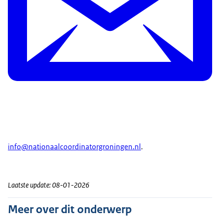
info@nationaalcoordinatorgroningen.nl
.
Laatste update: 08-01-2026
Meer over dit onderwerp