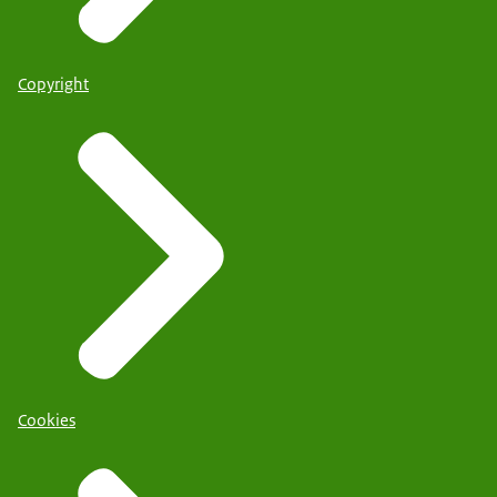
Copyright
Cookies