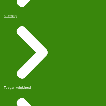
Sitemap
Toegankelijkheid