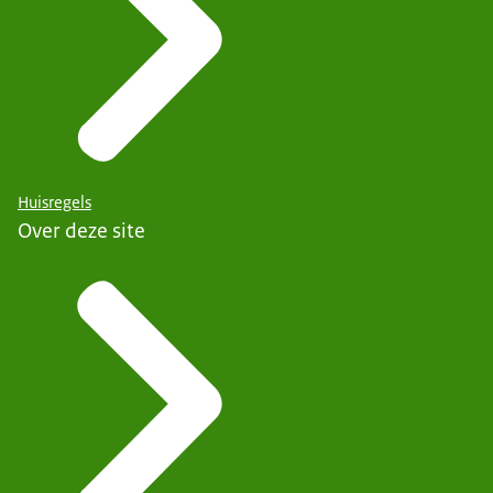
Huisregels
Over deze site