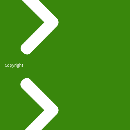
Copyright