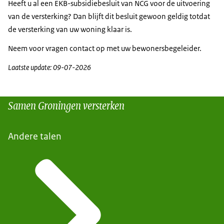
Heeft u al een EKB-subsidiebesluit van NCG voor de uitvoering
van de versterking? Dan blijft dit besluit gewoon geldig totdat
de versterking van uw woning klaar is.
Neem voor vragen contact op met uw bewonersbegeleider.
Laatste update: 09-07-2026
Samen Groningen versterken
Andere talen