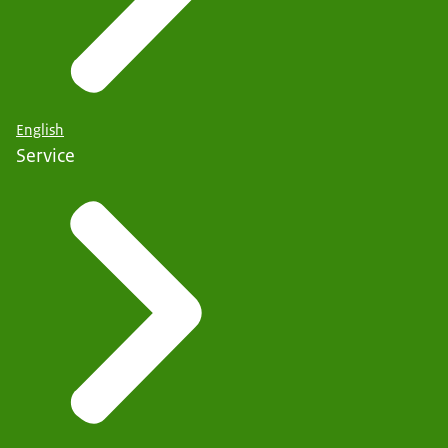
English
Service