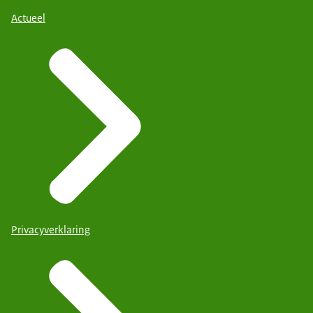
Actueel
Privacyverklaring