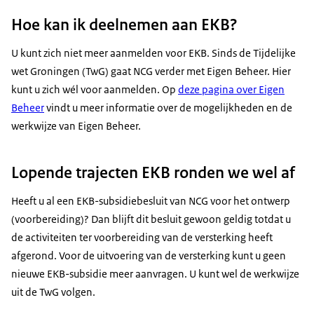
Hoe kan ik deelnemen aan EKB?
U kunt zich niet meer aanmelden voor EKB. Sinds de Tijdelijke
wet Groningen (TwG) gaat NCG verder met Eigen Beheer. Hier
kunt u zich wél voor aanmelden. Op
deze pagina over Eigen
Beheer
vindt u meer informatie over de mogelijkheden en de
werkwijze van Eigen Beheer.
Lopende trajecten EKB ronden we wel af
Heeft u al een EKB-subsidiebesluit van NCG voor het ontwerp
(voorbereiding)? Dan blijft dit besluit gewoon geldig totdat u
de activiteiten ter voorbereiding van de versterking heeft
afgerond. Voor de uitvoering van de versterking kunt u geen
nieuwe EKB-subsidie meer aanvragen. U kunt wel de werkwijze
uit de TwG volgen.