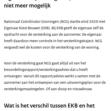
niet meer mogelijk
Nationaal Coördinator Groningen (NCG) startte eind 2020 met
Eigenaar Kiest Bouwer (EKB). Bij EKB geeft de eigenaar zelf de
opdracht voor de versterking aan de aannemer. De eigenaar
heeft daardoor meer controle in het versterkingstraject. NCG
vergoedt wel de kosten voor de versterking van de woning.
Voor de versterking gaat NCG gaat altijd uit van het
beoordelingsrapport/versterkingsadvies dat u heeft
ontvangen. Vanuit dit rapport/advies werkt u samen met de
aannemer aan het ontwerpen van een uitvoeringsplan voor de
versterkingsmaatregelen. Of aan sloop en nieuwbouw.
Wat is het verschil tussen EKB en het