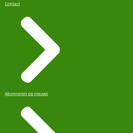
Contact
Abonneren op nieuws