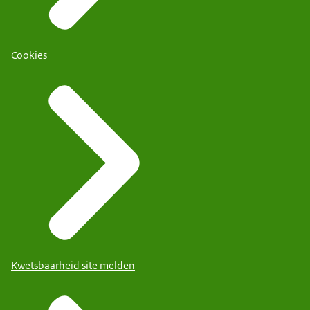
Cookies
Kwetsbaarheid site melden