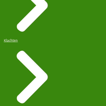
Klachten