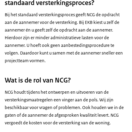
standaard versterkingsproces?
Bij het standaard versterkingsproces geeft NCG de opdracht
aan de aannemer voor de versterking. Bij EKB kiest u zelf de
aannemer én u geeft zelf de opdracht aan de aannemer.
Hierdoor zijn er minder administratieve lasten voor de
aannemer. U hoeft ook geen aanbestedingsprocedure te
volgen. Daardoor kunt u samen met de aannemer sneller een
projectteam vormen.
Wat is de rol van NCG?
NCG houdt tijdens het ontwerpen en uitvoeren van de
versterkingsmaatregelen een vinger aan de pols. Wij zijn
beschikbaar voor vragen of problemen. Ook houden we in de
gaten of de aannemer de afgesproken kwaliteit levert. NCG
vergoedt de kosten voor de versterking van de woning.