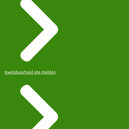
Kwetsbaarheid site melden