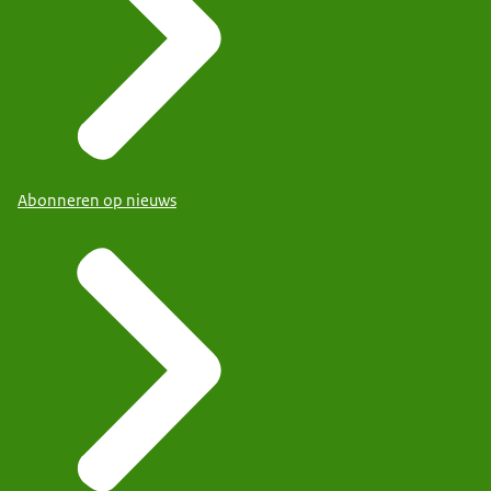
Abonneren op nieuws