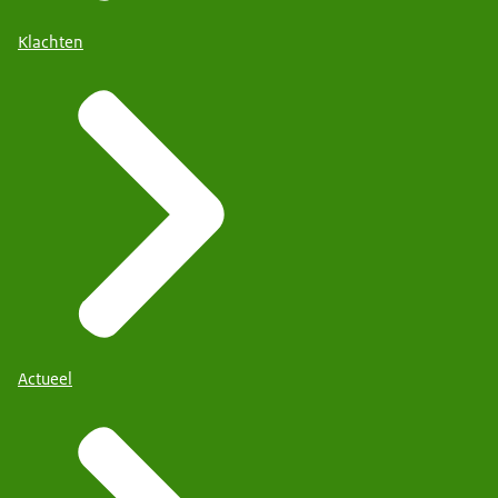
Klachten
Actueel