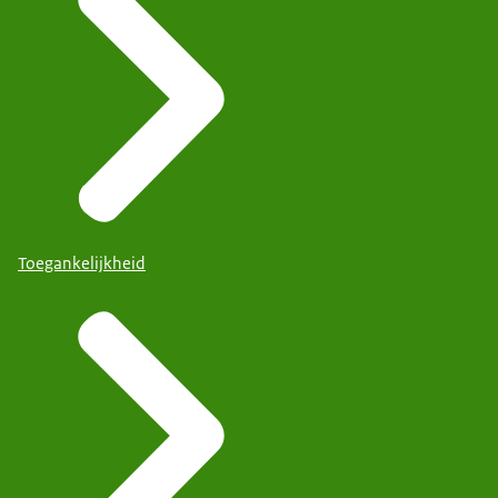
Toegankelijkheid