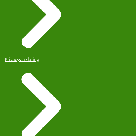
Privacyverklaring