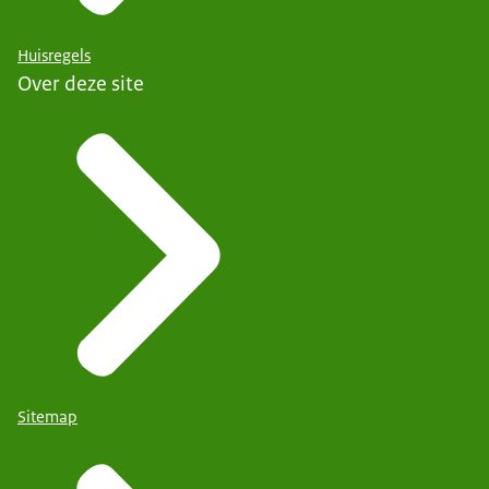
Huisregels
Over deze site
Sitemap