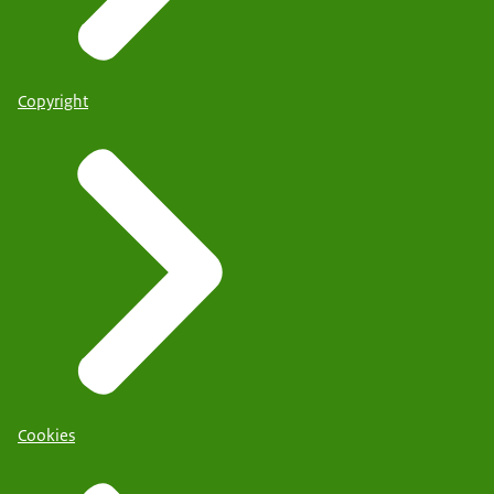
Copyright
Cookies